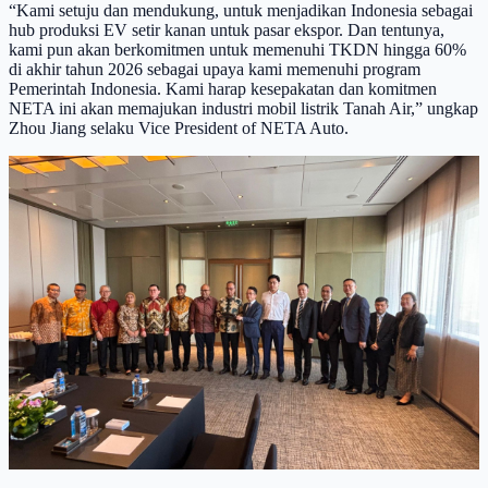
“Kami setuju dan mendukung, untuk menjadikan Indonesia sebagai
hub produksi EV setir kanan untuk pasar ekspor. Dan tentunya,
kami pun akan berkomitmen untuk memenuhi TKDN hingga 60%
di akhir tahun 2026 sebagai upaya kami memenuhi program
Pemerintah Indonesia. Kami harap kesepakatan dan komitmen
NETA ini akan memajukan industri mobil listrik Tanah Air,” ungkap
Zhou Jiang selaku Vice President of NETA Auto.