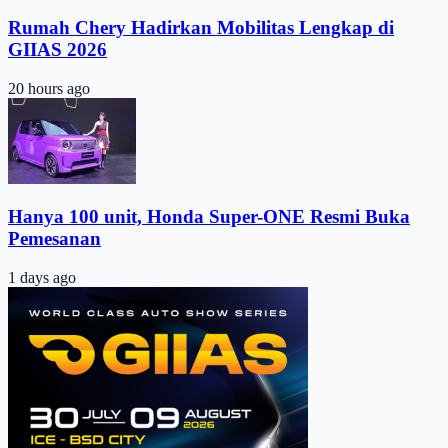
Rumah Chery Hadirkan Mobilitas Lengkap di
GIIAS 2026
20 hours ago
Hanya 100 unit, Honda Super-ONE Resmi Buka
Pemesanan
1 days ago