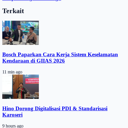
Terkait
Bosch Paparkan Cara Kerja Sistem Keselamatan
Kendaraan di GIIAS 2026
11 min ago
Hino Dorong Digitalisasi PDI & Standarisasi
Karoseri
9 hours ago