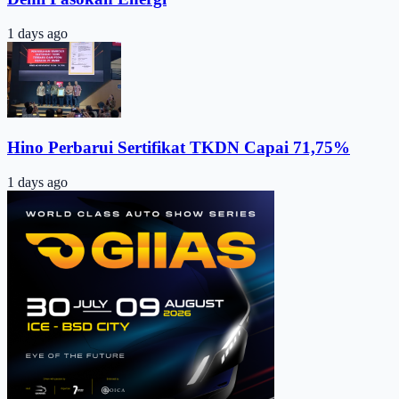
1 days ago
Hino Perbarui Sertifikat TKDN Capai 71,75%
1 days ago