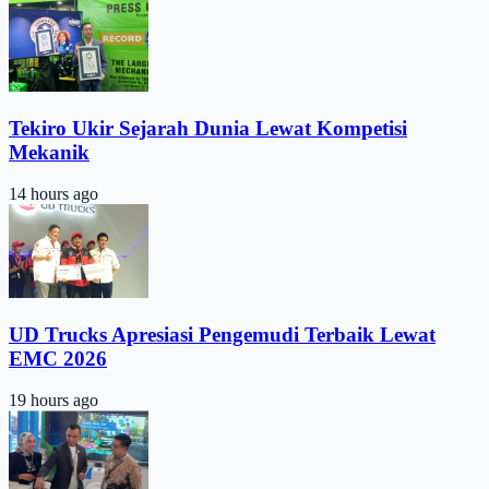
Tekiro Ukir Sejarah Dunia Lewat Kompetisi
Mekanik
14 hours ago
UD Trucks Apresiasi Pengemudi Terbaik Lewat
EMC 2026
19 hours ago