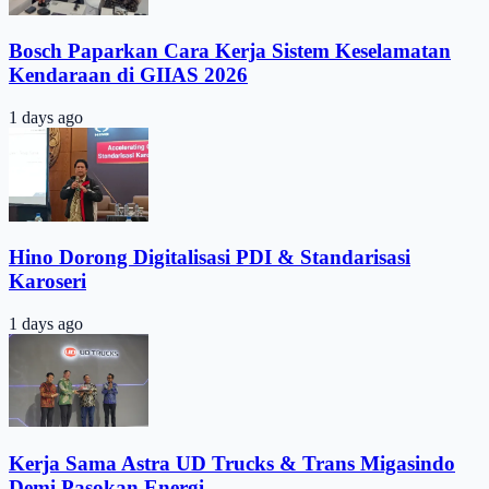
Bosch Paparkan Cara Kerja Sistem Keselamatan
Kendaraan di GIIAS 2026
1 days ago
Hino Dorong Digitalisasi PDI & Standarisasi
Karoseri
1 days ago
Kerja Sama Astra UD Trucks & Trans Migasindo
Demi Pasokan Energi