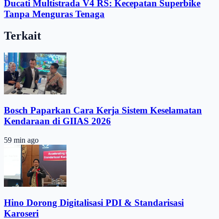
Ducati Multistrada V4 RS: Kecepatan Superbike
Tanpa Menguras Tenaga
Terkait
Bosch Paparkan Cara Kerja Sistem Keselamatan
Kendaraan di GIIAS 2026
59 min ago
Hino Dorong Digitalisasi PDI & Standarisasi
Karoseri