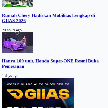
Rumah Chery Hadirkan Mobilitas Lengkap di
GIIAS 2026
20 hours ago
Hanya 100 unit, Honda Super-ONE Resmi Buka
Pemesanan
1 days ago