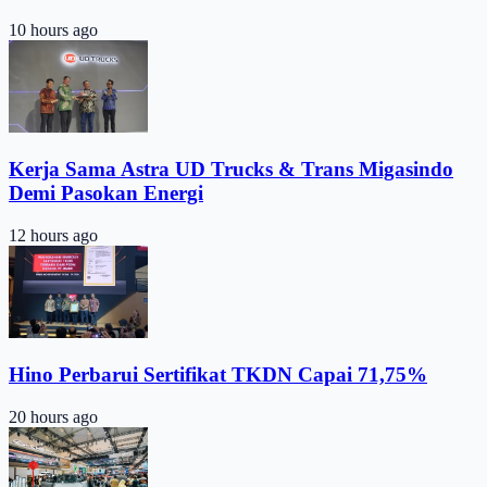
10 hours ago
Kerja Sama Astra UD Trucks & Trans Migasindo
Demi Pasokan Energi
12 hours ago
Hino Perbarui Sertifikat TKDN Capai 71,75%
20 hours ago