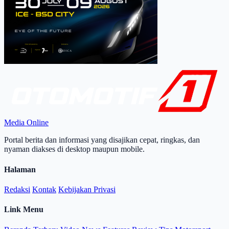
Media Online
Portal berita dan informasi yang disajikan cepat, ringkas, dan
nyaman diakses di desktop maupun mobile.
Halaman
Redaksi
Kontak
Kebijakan Privasi
Link Menu