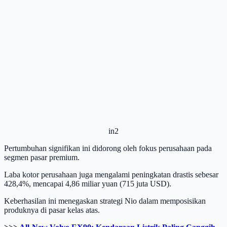
in2
Pertumbuhan signifikan ini didorong oleh fokus perusahaan pada
segmen pasar premium.
Laba kotor perusahaan juga mengalami peningkatan drastis sebesar
428,4%, mencapai 4,86 miliar yuan (715 juta USD).
Keberhasilan ini menegaskan strategi Nio dalam memposisikan
produknya di pasar kelas atas.