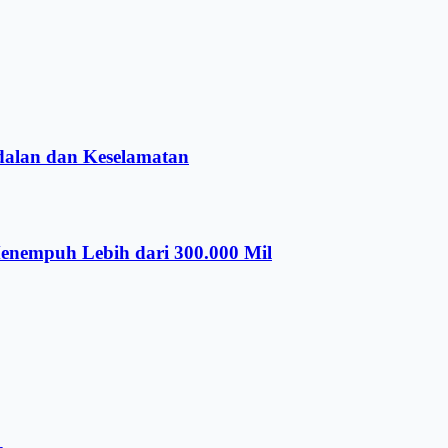
alan dan Keselamatan
nempuh Lebih dari 300.000 Mil