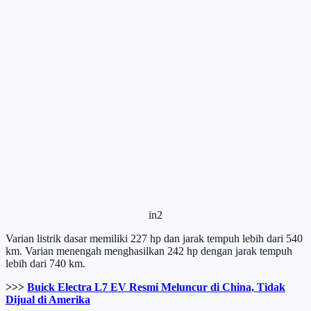
in2
Varian listrik dasar memiliki 227 hp dan jarak tempuh lebih dari 540
km. Varian menengah menghasilkan 242 hp dengan jarak tempuh
lebih dari 740 km.
>>>
Buick Electra L7 EV Resmi Meluncur di China, Tidak
Dijual di Amerika