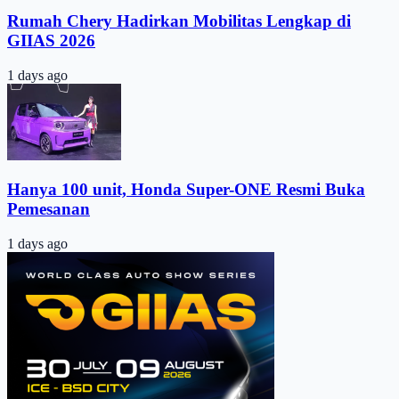
Rumah Chery Hadirkan Mobilitas Lengkap di
GIIAS 2026
1 days ago
Hanya 100 unit, Honda Super-ONE Resmi Buka
Pemesanan
1 days ago