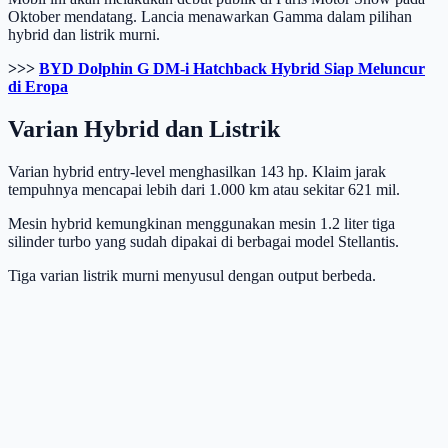
Oktober mendatang. Lancia menawarkan Gamma dalam pilihan
hybrid dan listrik murni.
>>>
BYD Dolphin G DM-i Hatchback Hybrid Siap Meluncur
di Eropa
Varian Hybrid dan Listrik
Varian hybrid entry-level menghasilkan 143 hp. Klaim jarak
tempuhnya mencapai lebih dari 1.000 km atau sekitar 621 mil.
Mesin hybrid kemungkinan menggunakan mesin 1.2 liter tiga
silinder turbo yang sudah dipakai di berbagai model Stellantis.
Tiga varian listrik murni menyusul dengan output berbeda.