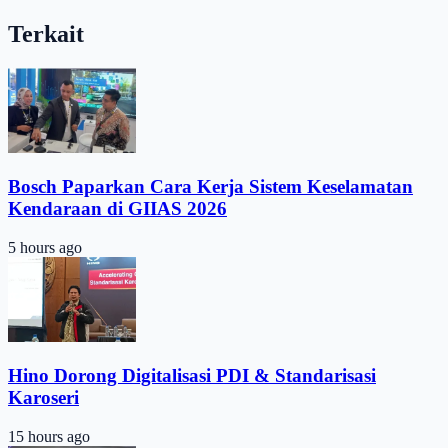
Terkait
Bosch Paparkan Cara Kerja Sistem Keselamatan
Kendaraan di GIIAS 2026
5 hours ago
Hino Dorong Digitalisasi PDI & Standarisasi
Karoseri
15 hours ago