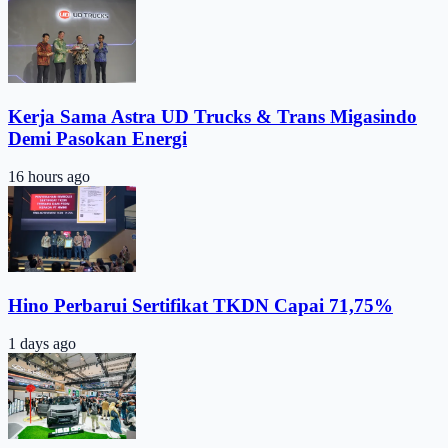
Kerja Sama Astra UD Trucks & Trans Migasindo
Demi Pasokan Energi
16 hours ago
Hino Perbarui Sertifikat TKDN Capai 71,75%
1 days ago