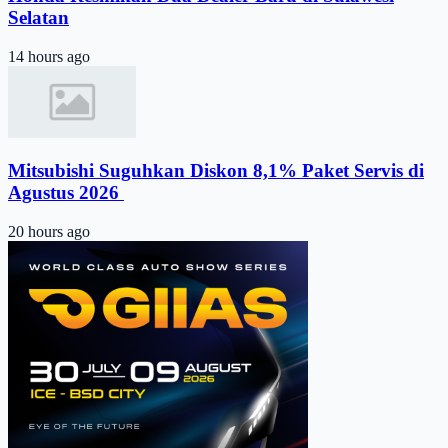
Selatan
14 hours ago
Mitsubishi Suguhkan Diskon 8,1% Paket Servis di
Agustus 2026 ​
20 hours ago