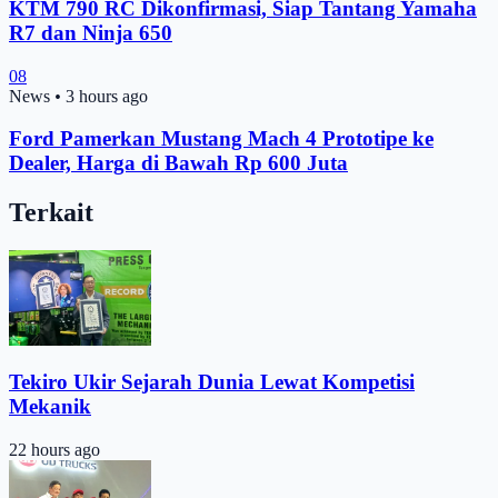
KTM 790 RC Dikonfirmasi, Siap Tantang Yamaha
R7 dan Ninja 650
08
News
•
3 hours ago
Ford Pamerkan Mustang Mach 4 Prototipe ke
Dealer, Harga di Bawah Rp 600 Juta
Terkait
Tekiro Ukir Sejarah Dunia Lewat Kompetisi
Mekanik
22 hours ago