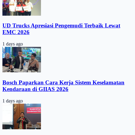
UD Trucks Apresiasi Pengemudi Terbaik Lewat
EMC 2026
1 days ago
Bosch Paparkan Cara Kerja Sistem Keselamatan
Kendaraan di GIIAS 2026
1 days ago