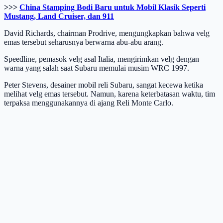
>>>
China Stamping Bodi Baru untuk Mobil Klasik Seperti
Mustang, Land Cruiser, dan 911
David Richards, chairman Prodrive, mengungkapkan bahwa velg
emas tersebut seharusnya berwarna abu-abu arang.
Speedline, pemasok velg asal Italia, mengirimkan velg dengan
warna yang salah saat Subaru memulai musim WRC 1997.
Peter Stevens, desainer mobil reli Subaru, sangat kecewa ketika
melihat velg emas tersebut. Namun, karena keterbatasan waktu, tim
terpaksa menggunakannya di ajang Reli Monte Carlo.