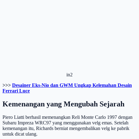
in2
>>>
Desainer Eks-Nio dan GWM Ungkap Kelemahan Desain
Ferrari Luce
Kemenangan yang Mengubah Sejarah
Piero Liatti berhasil memenangkan Reli Monte Carlo 1997 dengan
Subaru Impreza WRC97 yang menggunakan velg emas. Setelah
kemenangan itu, Richards berniat mengembalikan velg ke pabrik
untuk dicat ulang.