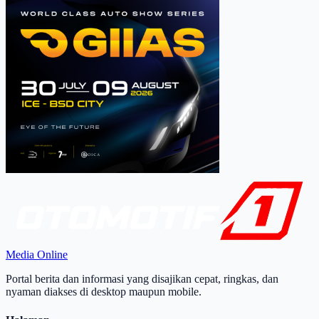
Media Online
Portal berita dan informasi yang disajikan cepat, ringkas, dan
nyaman diakses di desktop maupun mobile.