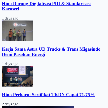
Hino Dorong Digitalisasi PDI & Standarisasi
Karoseri
1 days ago
Kerja Sama Astra UD Trucks & Trans Migasindo
Demi Pasokan Energi
1 days ago
Hino Perbarui Sertifikat TKDN Capai 71,75%
2 days ago