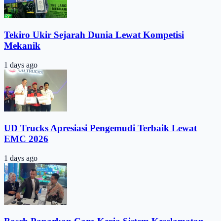
Tekiro Ukir Sejarah Dunia Lewat Kompetisi
Mekanik
1 days ago
UD Trucks Apresiasi Pengemudi Terbaik Lewat
EMC 2026
1 days ago