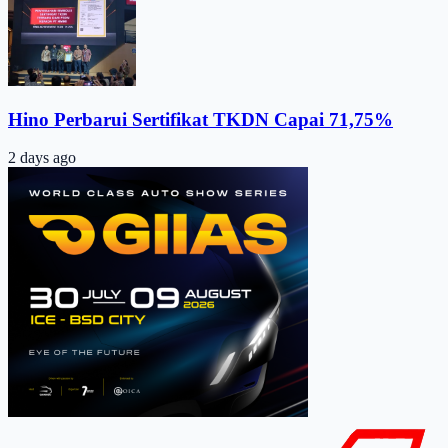
Hino Perbarui Sertifikat TKDN Capai 71,75%
2 days ago