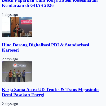
Bosch Paparkan Cara Kerja Sistem Keselamatan
Kendaraan di GIIAS 2026
1 days ago
Hino Dorong Digitalisasi PDI & Standarisasi
Karoseri
2 days ago
Kerja Sama Astra UD Trucks & Trans Migasindo
Demi Pasokan Energi
2 days ago