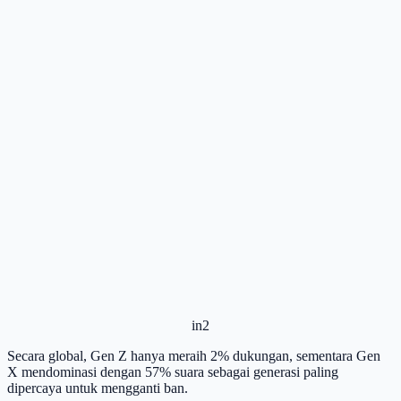
in2
Secara global, Gen Z hanya meraih 2% dukungan, sementara Gen
X mendominasi dengan 57% suara sebagai generasi paling
dipercaya untuk mengganti ban.