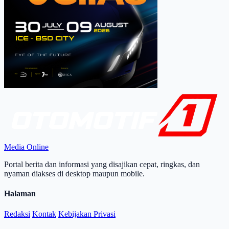
Media Online
Portal berita dan informasi yang disajikan cepat, ringkas, dan
nyaman diakses di desktop maupun mobile.
Halaman
Redaksi
Kontak
Kebijakan Privasi