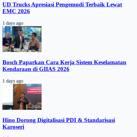
UD Trucks Apresiasi Pengemudi Terbaik Lewat
EMC 2026
1 days ago
Bosch Paparkan Cara Kerja Sistem Keselamatan
Kendaraan di GIIAS 2026
1 days ago
Hino Dorong Digitalisasi PDI & Standarisasi
Karoseri