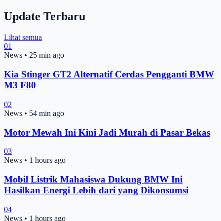
Update Terbaru
Lihat semua
01
News
•
25 min ago
Kia Stinger GT2 Alternatif Cerdas Pengganti BMW
M3 F80
02
News
•
54 min ago
Motor Mewah Ini Kini Jadi Murah di Pasar Bekas
03
News
•
1 hours ago
Mobil Listrik Mahasiswa Dukung BMW Ini
Hasilkan Energi Lebih dari yang Dikonsumsi
04
News
•
1 hours ago