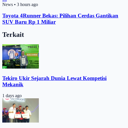
News
•
3 hours ago
Toyota 4Runner Bekas: Pilihan Cerdas Gantikan
SUV Baru Rp 1 Miliar
Terkait
Tekiro Ukir Sejarah Dunia Lewat Kompetisi
Mekanik
1 days ago