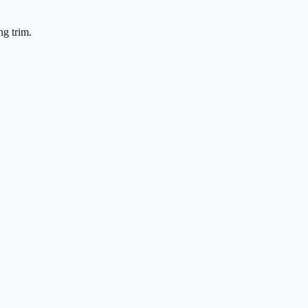
g trim.