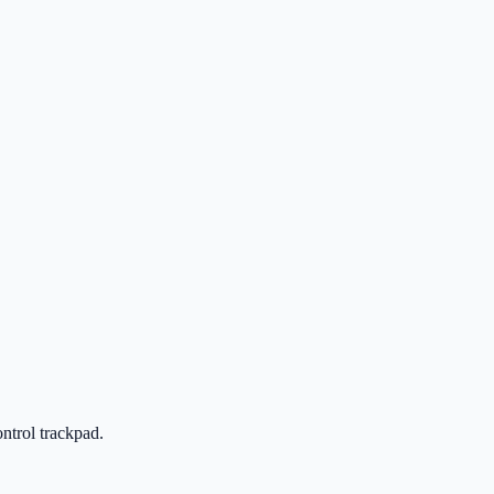
ntrol trackpad.