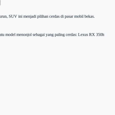
n, SUV ini menjadi pilihan cerdas di pasar mobil bekas.
atu model menonjol sebagai yang paling cerdas: Lexus RX 350h