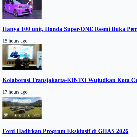
Hanya 100 unit, Honda Super-ONE Resmi Buka Pe
15 hours ago
Kolaborasi Transjakarta-KINTO Wujudkan Kota C
17 hours ago
Ford Hadirkan Program Eksklusif di GIIAS 2026