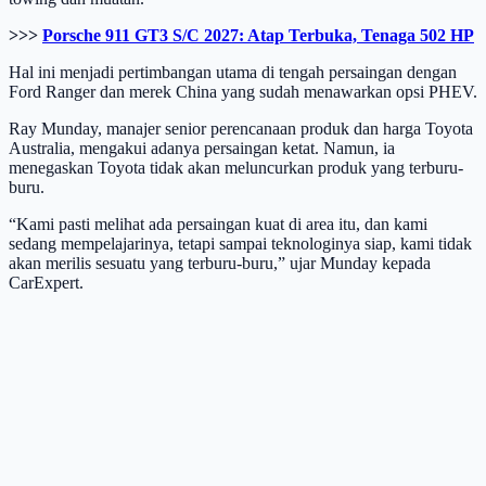
>>>
Porsche 911 GT3 S/C 2027: Atap Terbuka, Tenaga 502 HP
Hal ini menjadi pertimbangan utama di tengah persaingan dengan
Ford Ranger dan merek China yang sudah menawarkan opsi PHEV.
Ray Munday, manajer senior perencanaan produk dan harga Toyota
Australia, mengakui adanya persaingan ketat. Namun, ia
menegaskan Toyota tidak akan meluncurkan produk yang terburu-
buru.
“Kami pasti melihat ada persaingan kuat di area itu, dan kami
sedang mempelajarinya, tetapi sampai teknologinya siap, kami tidak
akan merilis sesuatu yang terburu-buru,” ujar Munday kepada
CarExpert.