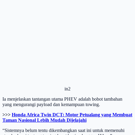
in2
Ia menjelaskan tantangan utama PHEV adalah bobot tambahan
yang mengurangi payload dan kemampuan towing.
>>>
Honda Africa Twin DCT: Motor Petualang yang Membuat
Taman Nasional Lebih Mudah Dijelajahi
“Sistemnya belum tentu dikembangkan saat ini untuk memenuhi