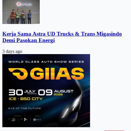
Kerja Sama Astra UD Trucks & Trans Migasindo
Demi Pasokan Energi
3 days ago