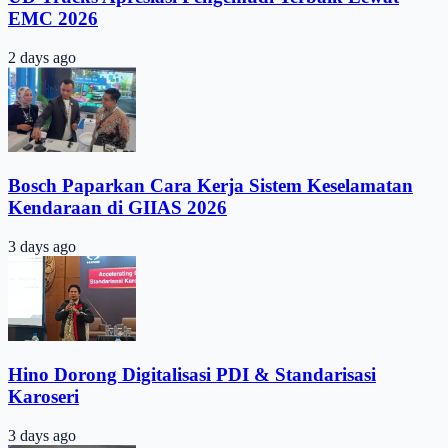
EMC 2026
2 days ago
Bosch Paparkan Cara Kerja Sistem Keselamatan
Kendaraan di GIIAS 2026
3 days ago
Hino Dorong Digitalisasi PDI & Standarisasi
Karoseri
3 days ago