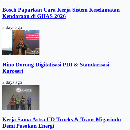
Bosch Paparkan Cara Kerja Sistem Keselamatan
Kendaraan di GIIAS 2026
2 days ago
Hino Dorong Digitalisasi PDI & Standarisasi
Karoseri
2 days ago
Kerja Sama Astra UD Trucks & Trans Migasindo
Demi Pasokan Energi