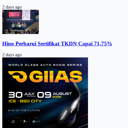
2 days ago
Hino Perbarui Sertifikat TKDN Capai 71,75%
2 days ago