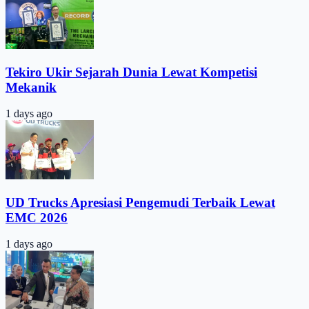
Tekiro Ukir Sejarah Dunia Lewat Kompetisi
Mekanik
1 days ago
UD Trucks Apresiasi Pengemudi Terbaik Lewat
EMC 2026
1 days ago