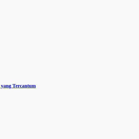
h yang Tercantum