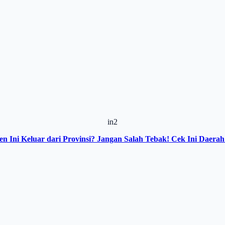
in2
 Ini Keluar dari Provinsi? Jangan Salah Tebak! Cek Ini Daera