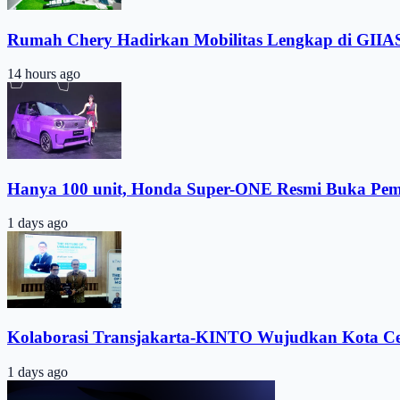
Rumah Chery Hadirkan Mobilitas Lengkap di GIIA
14 hours ago
Hanya 100 unit, Honda Super-ONE Resmi Buka Pe
1 days ago
Kolaborasi Transjakarta-KINTO Wujudkan Kota C
1 days ago