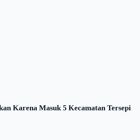
akan Karena Masuk 5 Kecamatan Tersepi