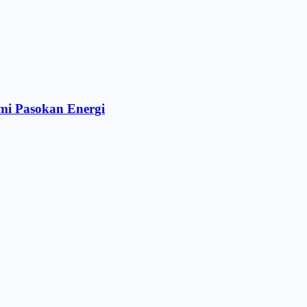
mi Pasokan Energi