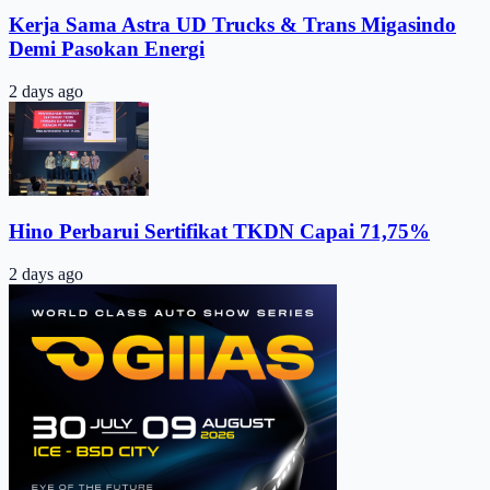
Kerja Sama Astra UD Trucks & Trans Migasindo
Demi Pasokan Energi
2 days ago
Hino Perbarui Sertifikat TKDN Capai 71,75%
2 days ago