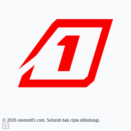
© 2026 otomotif1.com. Seluruh hak cipta dilindungi.
↑