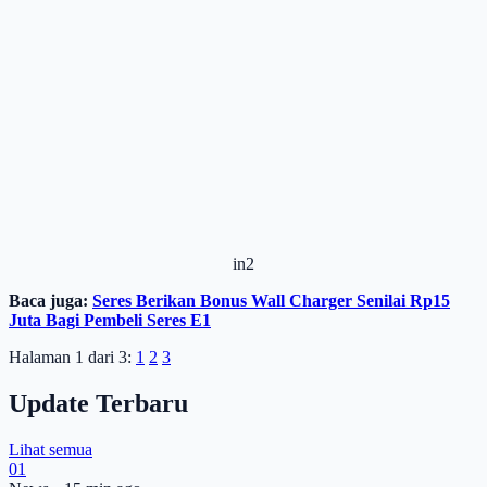
in2
Baca juga:
Seres Berikan Bonus Wall Charger Senilai Rp15
Juta Bagi Pembeli Seres E1
Halaman 1 dari 3:
1
2
3
Update Terbaru
Lihat semua
01