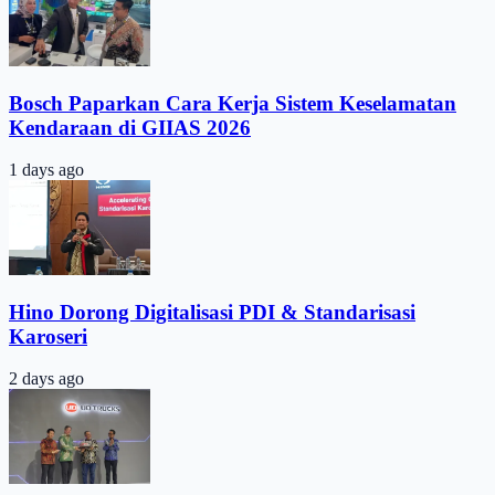
Bosch Paparkan Cara Kerja Sistem Keselamatan
Kendaraan di GIIAS 2026
1 days ago
Hino Dorong Digitalisasi PDI & Standarisasi
Karoseri
2 days ago