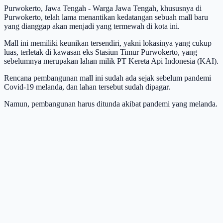
Purwokerto, Jawa Tengah - Warga Jawa Tengah, khususnya di
Purwokerto, telah lama menantikan kedatangan sebuah mall baru
yang dianggap akan menjadi yang termewah di kota ini.
Mall ini memiliki keunikan tersendiri, yakni lokasinya yang cukup
luas, terletak di kawasan eks Stasiun Timur Purwokerto, yang
sebelumnya merupakan lahan milik PT Kereta Api Indonesia (KAI).
Rencana pembangunan mall ini sudah ada sejak sebelum pandemi
Covid-19 melanda, dan lahan tersebut sudah dipagar.
Namun, pembangunan harus ditunda akibat pandemi yang melanda.