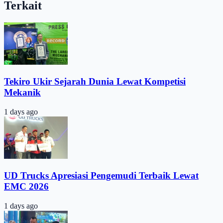
Terkait
Tekiro Ukir Sejarah Dunia Lewat Kompetisi
Mekanik
1 days ago
UD Trucks Apresiasi Pengemudi Terbaik Lewat
EMC 2026
1 days ago