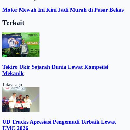
Motor Mewah Ini Kini Jadi Murah di Pasar Bekas
Terkait
Tekiro Ukir Sejarah Dunia Lewat Kompetisi
Mekanik
1 days ago
UD Trucks Apresiasi Pengemudi Terbaik Lewat
EMC 2026