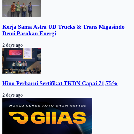
Kerja Sama Astra UD Trucks & Trans Migasindo
Demi Pasokan Energi
2 days ago
Hino Perbarui Sertifikat TKDN Capai 71,75%
2 days ago