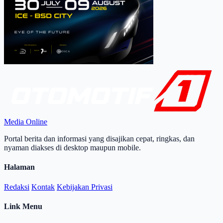
Media Online
Portal berita dan informasi yang disajikan cepat, ringkas, dan
nyaman diakses di desktop maupun mobile.
Halaman
Redaksi
Kontak
Kebijakan Privasi
Link Menu