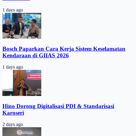
1 days ago
Bosch Paparkan Cara Kerja Sistem Keselamatan
Kendaraan di GIIAS 2026
1 days ago
Hino Dorong Digitalisasi PDI & Standarisasi
Karoseri
2 days ago