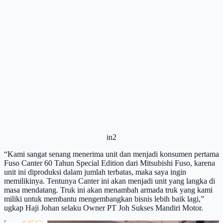
in2
“Kami sangat senang menerima unit dan menjadi konsumen pertama
Fuso Canter 60 Tahun Special Edition dari Mitsubishi Fuso, karena
unit ini diproduksi dalam jumlah terbatas, maka saya ingin
memilikinya. Tentunya Canter ini akan menjadi unit yang langka di
masa mendatang. Truk ini akan menambah armada truk yang kami
miliki untuk membantu mengembangkan bisnis lebih baik lagi,”
ugkap Haji Johan selaku Owner PT Joh Sukses Mandiri Motor.