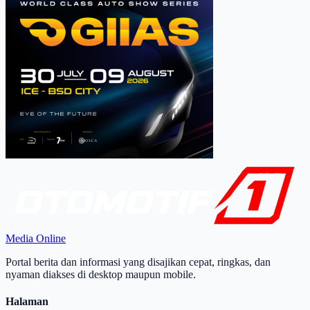
Media Online
Portal berita dan informasi yang disajikan cepat, ringkas, dan
nyaman diakses di desktop maupun mobile.
Halaman