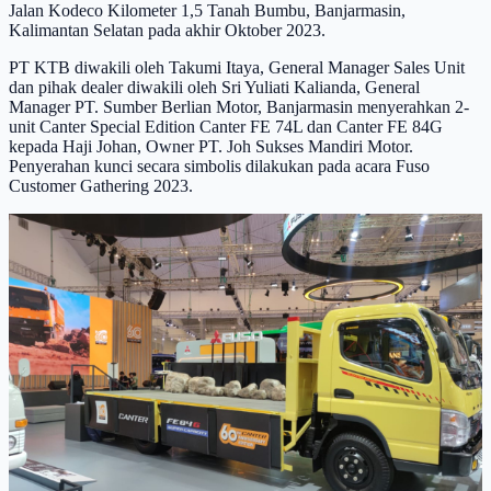
Jalan Kodeco Kilometer 1,5 Tanah Bumbu, Banjarmasin,
Kalimantan Selatan pada akhir Oktober 2023.
PT KTB diwakili oleh Takumi Itaya, General Manager Sales Unit
dan pihak dealer diwakili oleh Sri Yuliati Kalianda, General
Manager PT. Sumber Berlian Motor, Banjarmasin menyerahkan 2-
unit Canter Special Edition Canter FE 74L dan Canter FE 84G
kepada Haji Johan, Owner PT. Joh Sukses Mandiri Motor.
Penyerahan kunci secara simbolis dilakukan pada acara Fuso
Customer Gathering 2023.