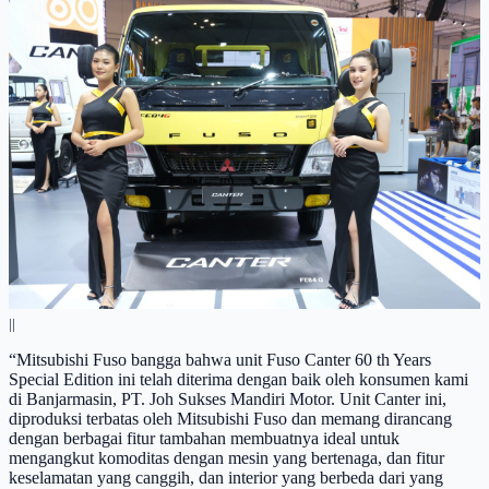
||
“Mitsubishi Fuso bangga bahwa unit Fuso Canter 60 th Years
Special Edition ini telah diterima dengan baik oleh konsumen kami
di Banjarmasin, PT. Joh Sukses Mandiri Motor. Unit Canter ini,
diproduksi terbatas oleh Mitsubishi Fuso dan memang dirancang
dengan berbagai fitur tambahan membuatnya ideal untuk
mengangkut komoditas dengan mesin yang bertenaga, dan fitur
keselamatan yang canggih, dan interior yang berbeda dari yang