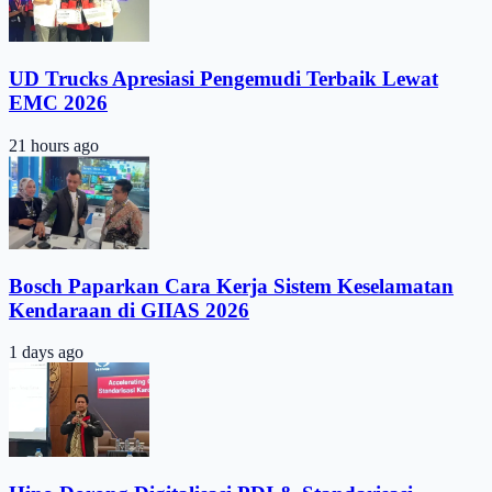
UD Trucks Apresiasi Pengemudi Terbaik Lewat
EMC 2026
21 hours ago
Bosch Paparkan Cara Kerja Sistem Keselamatan
Kendaraan di GIIAS 2026
1 days ago