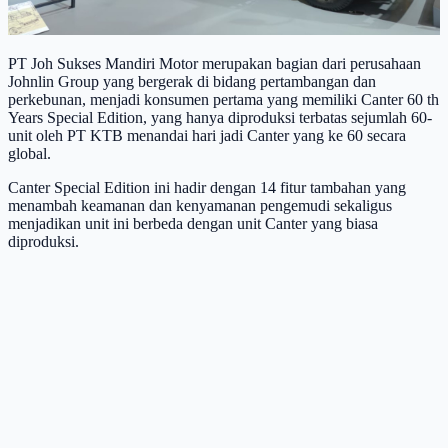
PT Joh Sukses Mandiri Motor merupakan bagian dari perusahaan
Johnlin Group yang bergerak di bidang pertambangan dan
perkebunan, menjadi konsumen pertama yang memiliki Canter 60 th
Years Special Edition, yang hanya diproduksi terbatas sejumlah 60-
unit oleh PT KTB menandai hari jadi Canter yang ke 60 secara
global.
Canter Special Edition ini hadir dengan 14 fitur tambahan yang
menambah keamanan dan kenyamanan pengemudi sekaligus
menjadikan unit ini berbeda dengan unit Canter yang biasa
diproduksi.