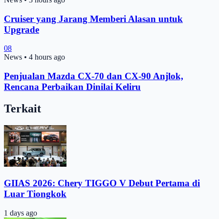
Cruiser yang Jarang Memberi Alasan untuk
Upgrade
08
News
•
4 hours ago
Penjualan Mazda CX-70 dan CX-90 Anjlok,
Rencana Perbaikan Dinilai Keliru
Terkait
GIIAS 2026: Chery TIGGO V Debut Pertama di
Luar Tiongkok
1 days ago