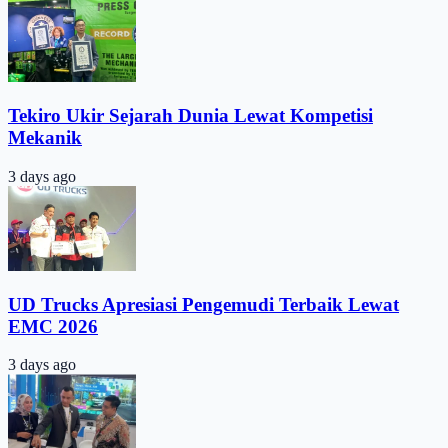
Tekiro Ukir Sejarah Dunia Lewat Kompetisi
Mekanik
3 days ago
UD Trucks Apresiasi Pengemudi Terbaik Lewat
EMC 2026
3 days ago