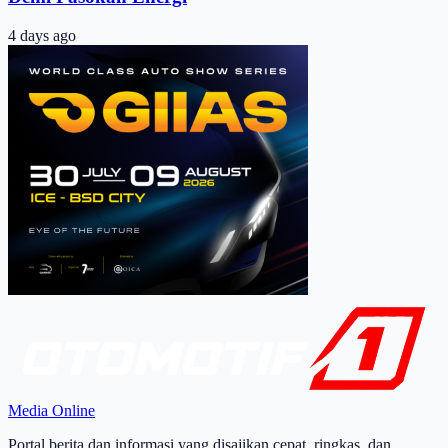
4 days ago
Media Online
Portal berita dan informasi yang disajikan cepat, ringkas, dan