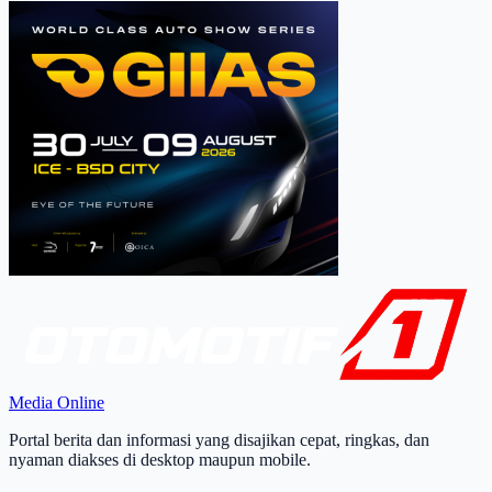
Media Online
Portal berita dan informasi yang disajikan cepat, ringkas, dan
nyaman diakses di desktop maupun mobile.