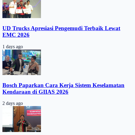
UD Trucks Apresiasi Pengemudi Terbaik Lewat
EMC 2026
1 days ago
Bosch Paparkan Cara Kerja Sistem Keselamatan
Kendaraan di GIIAS 2026
2 days ago