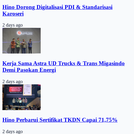
Hino Dorong Digitalisasi PDI & Standarisasi
Karoseri
2 days ago
Kerja Sama Astra UD Trucks & Trans Migasindo
Demi Pasokan Energi
2 days ago
Hino Perbarui Sertifikat TKDN Capai 71,75%
2 days ago