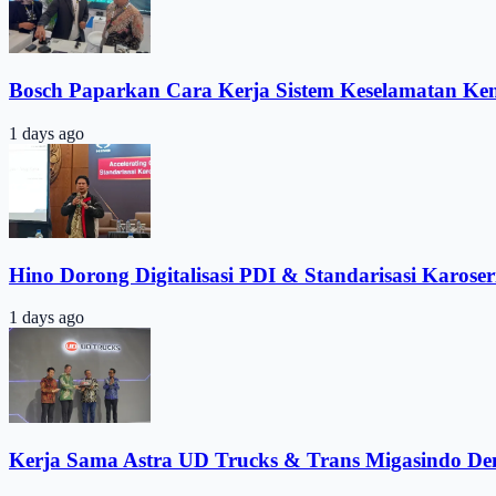
Bosch Paparkan Cara Kerja Sistem Keselamatan Ke
1 days ago
Hino Dorong Digitalisasi PDI & Standarisasi Karoser
1 days ago
Kerja Sama Astra UD Trucks & Trans Migasindo De