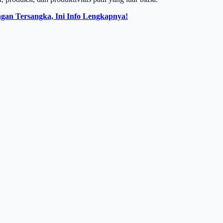
gan Tersangka, Ini Info Lengkapnya!