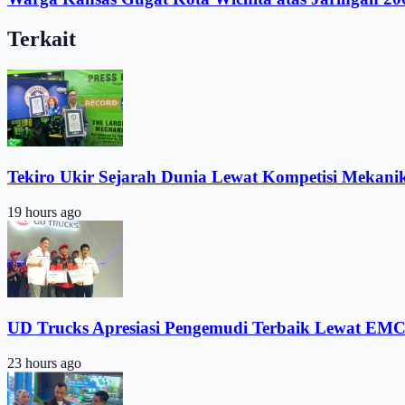
Terkait
Tekiro Ukir Sejarah Dunia Lewat Kompetisi Mekani
19 hours ago
UD Trucks Apresiasi Pengemudi Terbaik Lewat EMC
23 hours ago