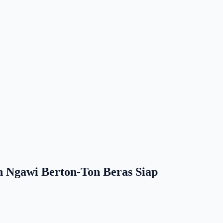
n Ngawi Berton-Ton Beras Siap