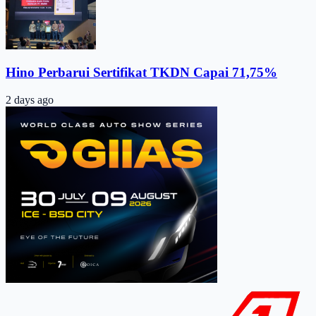
Hino Perbarui Sertifikat TKDN Capai 71,75%
2 days ago