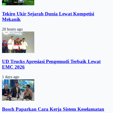
Tekiro Ukir Sejarah Dunia Lewat Kompetisi
Mekanik
20 hours ago
UD Trucks Apresiasi Pengemudi Terbaik Lewat
EMC 2026
1 days ago
Bosch Paparkan Cara Kerja Sistem Keselamatan