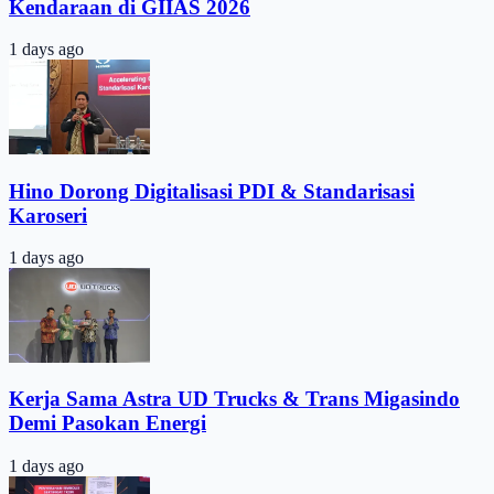
Kendaraan di GIIAS 2026
1 days ago
Hino Dorong Digitalisasi PDI & Standarisasi
Karoseri
1 days ago
Kerja Sama Astra UD Trucks & Trans Migasindo
Demi Pasokan Energi
1 days ago