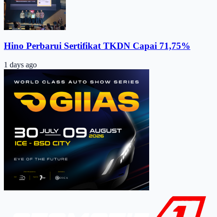
Hino Perbarui Sertifikat TKDN Capai 71,75%
1 days ago