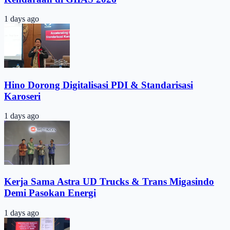
1 days ago
Hino Dorong Digitalisasi PDI & Standarisasi
Karoseri
1 days ago
Kerja Sama Astra UD Trucks & Trans Migasindo
Demi Pasokan Energi
1 days ago