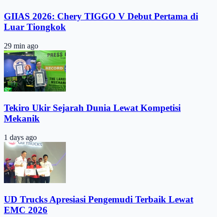
GIIAS 2026: Chery TIGGO V Debut Pertama di
Luar Tiongkok
29 min ago
Tekiro Ukir Sejarah Dunia Lewat Kompetisi
Mekanik
1 days ago
UD Trucks Apresiasi Pengemudi Terbaik Lewat
EMC 2026