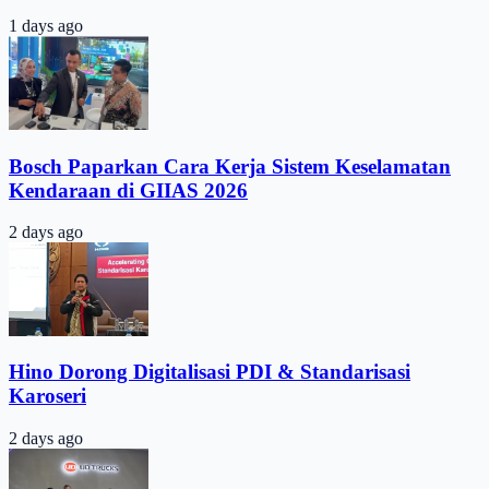
1 days ago
Bosch Paparkan Cara Kerja Sistem Keselamatan
Kendaraan di GIIAS 2026
2 days ago
Hino Dorong Digitalisasi PDI & Standarisasi
Karoseri
2 days ago