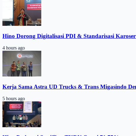
Hino Dorong Digitalisasi PDI & Standarisasi Karoser
4 hours ago
Kerja Sama Astra UD Trucks & Trans Migasindo De
5 hours ago