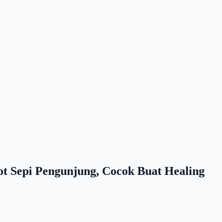
ot Sepi Pengunjung, Cocok Buat Healing