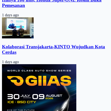
Pemesanan
1 days ago
Kolaborasi Transjakarta-KINTO Wujudkan Kota
Cerdas
1 days ago