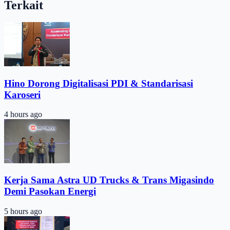
Terkait
Hino Dorong Digitalisasi PDI & Standarisasi
Karoseri
4 hours ago
Kerja Sama Astra UD Trucks & Trans Migasindo
Demi Pasokan Energi
5 hours ago