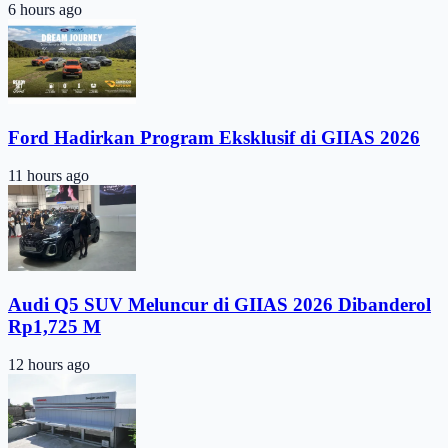
6 hours ago
Ford Hadirkan Program Eksklusif di GIIAS 2026
11 hours ago
Audi Q5 SUV Meluncur di GIIAS 2026 Dibanderol
Rp1,725 M
12 hours ago