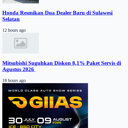
Honda Resmikan Dua Dealer Baru di Sulawesi
Selatan
12 hours ago
Mitsubishi Suguhkan Diskon 8,1% Paket Servis di
Agustus 2026 ​
18 hours ago