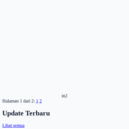
in2
Halaman 1 dari 2:
1
2
Update Terbaru
Lihat semua