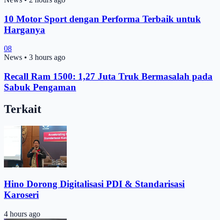
10 Motor Sport dengan Performa Terbaik untuk
Harganya
08
News
•
3 hours ago
Recall Ram 1500: 1,27 Juta Truk Bermasalah pada
Sabuk Pengaman
Terkait
Hino Dorong Digitalisasi PDI & Standarisasi
Karoseri
4 hours ago