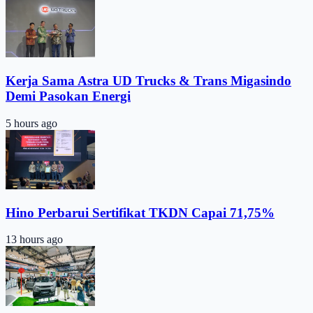
Kerja Sama Astra UD Trucks & Trans Migasindo
Demi Pasokan Energi
5 hours ago
Hino Perbarui Sertifikat TKDN Capai 71,75%
13 hours ago