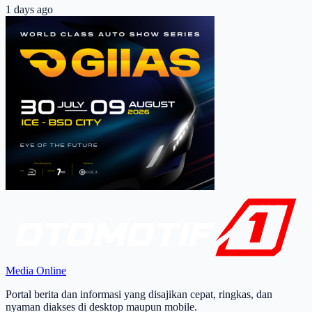
1 days ago
Media Online
Portal berita dan informasi yang disajikan cepat, ringkas, dan
nyaman diakses di desktop maupun mobile.