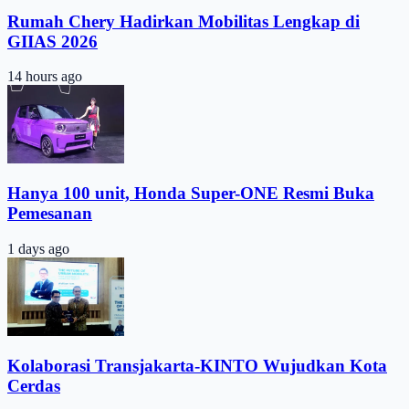
Rumah Chery Hadirkan Mobilitas Lengkap di
GIIAS 2026
14 hours ago
Hanya 100 unit, Honda Super-ONE Resmi Buka
Pemesanan
1 days ago
Kolaborasi Transjakarta-KINTO Wujudkan Kota
Cerdas