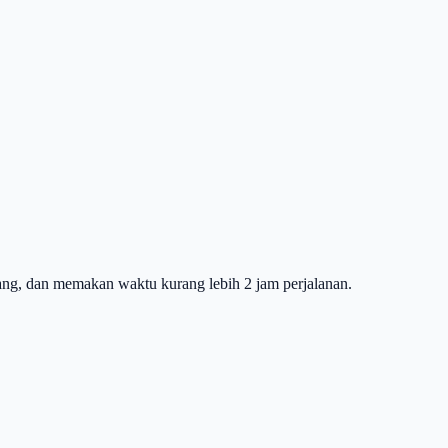
lang, dan memakan waktu kurang lebih 2 jam perjalanan.