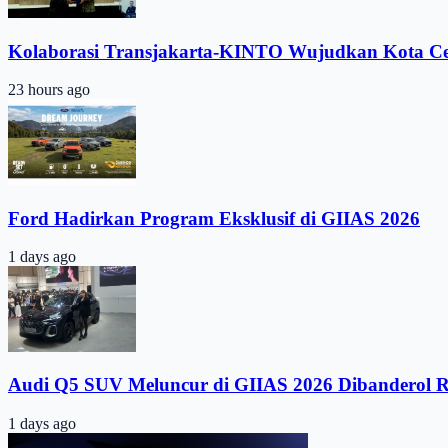
Kolaborasi Transjakarta-KINTO Wujudkan Kota C
23 hours ago
Ford Hadirkan Program Eksklusif di GIIAS 2026
1 days ago
Audi Q5 SUV Meluncur di GIIAS 2026 Dibanderol 
1 days ago