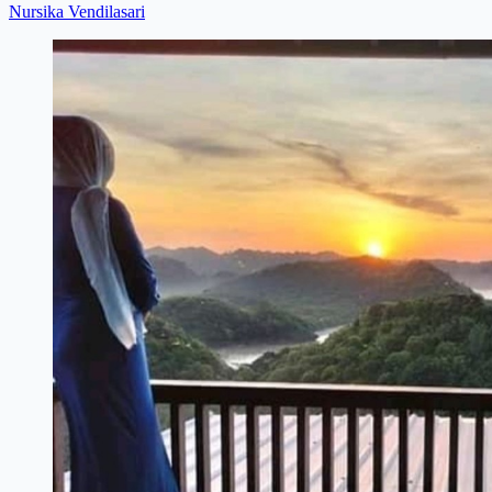
Nursika Vendilasari