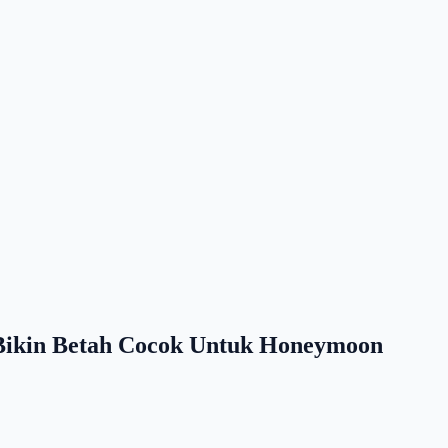
 Bikin Betah Cocok Untuk Honeymoon