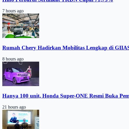
7 hours ago
Rumah Chery Hadirkan Mobilitas Lengkap di GIIA
8 hours ago
Hanya 100 unit, Honda Super-ONE Resmi Buka Pe
21 hours ago