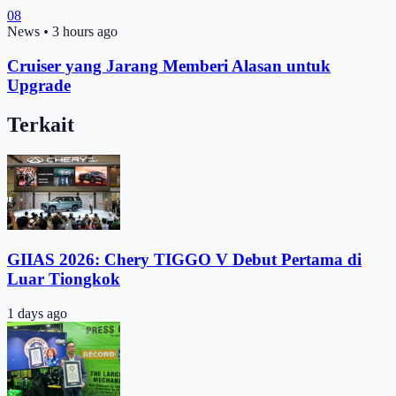
08
News
•
3 hours ago
Cruiser yang Jarang Memberi Alasan untuk
Upgrade
Terkait
GIIAS 2026: Chery TIGGO V Debut Pertama di
Luar Tiongkok
1 days ago