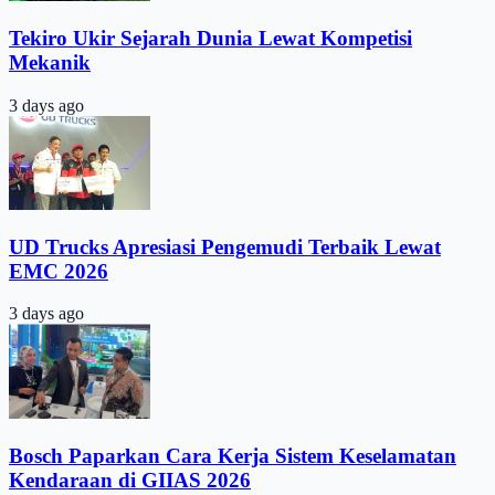
Tekiro Ukir Sejarah Dunia Lewat Kompetisi
Mekanik
3 days ago
UD Trucks Apresiasi Pengemudi Terbaik Lewat
EMC 2026
3 days ago
Bosch Paparkan Cara Kerja Sistem Keselamatan
Kendaraan di GIIAS 2026