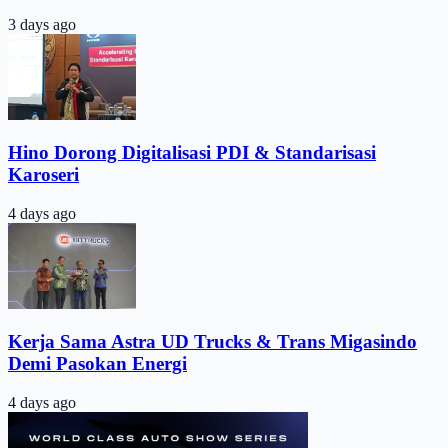
3 days ago
Hino Dorong Digitalisasi PDI & Standarisasi
Karoseri
4 days ago
Kerja Sama Astra UD Trucks & Trans Migasindo
Demi Pasokan Energi
4 days ago