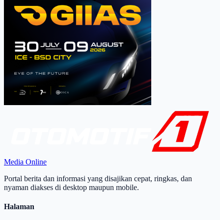
Media Online
Portal berita dan informasi yang disajikan cepat, ringkas, dan
nyaman diakses di desktop maupun mobile.
Halaman