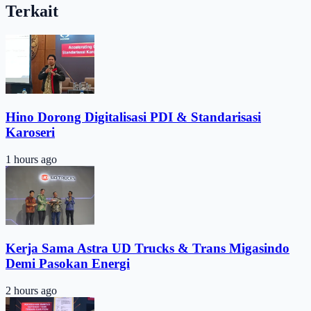
Terkait
Hino Dorong Digitalisasi PDI & Standarisasi
Karoseri
1 hours ago
Kerja Sama Astra UD Trucks & Trans Migasindo
Demi Pasokan Energi
2 hours ago