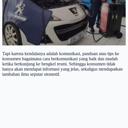
Tapi karena kendalanya adalah komunikasi, panduan atau tips ke
konsumen bagaimana cara berkomunikasi yang baik dan mudah
ketika berkunjung ke bengkel resmi. Sehingga konsumen tidak
hanya akan mendapat informasi yang jelas, sekaligus mendapatkan
tambahan ilmu seputar otomotif.