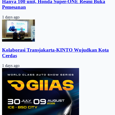
Hanya 100 unit, Honda Super-ONE Resmi Buka
Pemesanan
1 days ago
Kolaborasi Transjakarta-KINTO Wujudkan Kota
Cerdas
1 days ago