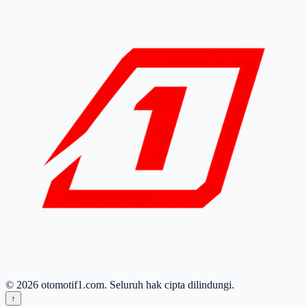
© 2026 otomotif1.com. Seluruh hak cipta dilindungi.
↑