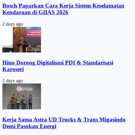
Bosch Paparkan Cara Kerja Sistem Keselamatan
Kendaraan di GIIAS 2026
2 days ago
Hino Dorong Digitalisasi PDI & Standarisasi
Karoseri
2 days ago
Kerja Sama Astra UD Trucks & Trans Migasindo
Demi Pasokan Energi