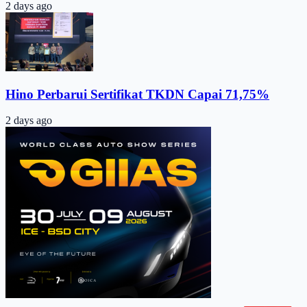
2 days ago
Hino Perbarui Sertifikat TKDN Capai 71,75%
2 days ago