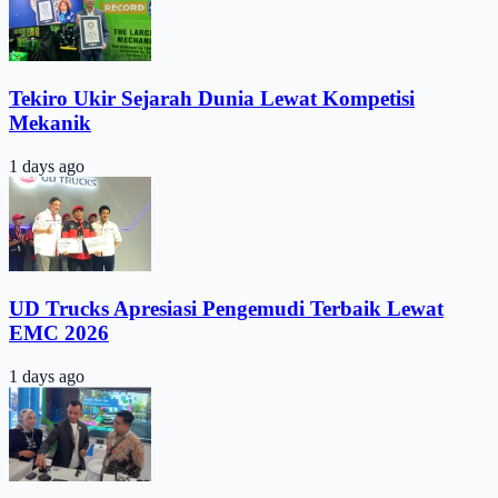
Tekiro Ukir Sejarah Dunia Lewat Kompetisi
Mekanik
1 days ago
UD Trucks Apresiasi Pengemudi Terbaik Lewat
EMC 2026
1 days ago