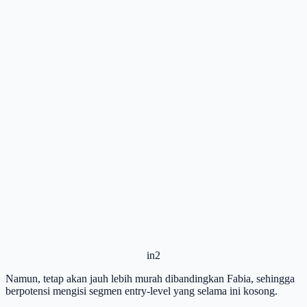
in2
Namun, tetap akan jauh lebih murah dibandingkan Fabia, sehingga
berpotensi mengisi segmen entry-level yang selama ini kosong.