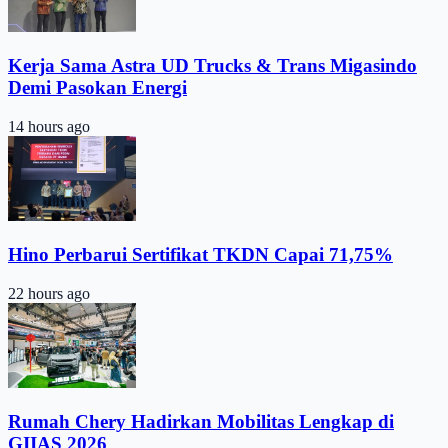
Kerja Sama Astra UD Trucks & Trans Migasindo
Demi Pasokan Energi
14 hours ago
Hino Perbarui Sertifikat TKDN Capai 71,75%
22 hours ago
Rumah Chery Hadirkan Mobilitas Lengkap di
GIIAS 2026