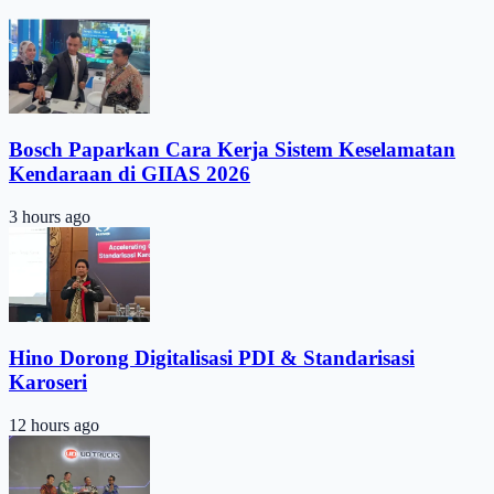
Bosch Paparkan Cara Kerja Sistem Keselamatan
Kendaraan di GIIAS 2026
3 hours ago
Hino Dorong Digitalisasi PDI & Standarisasi
Karoseri
12 hours ago