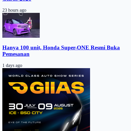
23 hours ago
Hanya 100 unit, Honda Super-ONE Resmi Buka
Pemesanan
1 days ago