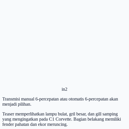
in2
Transmisi manual 6-percepatan atau otomatis 6-percepatan akan
menjadi pilihan.
Teaser memperlihatkan lampu bulat, gril besar, dan gill samping
yang mengingatkan pada C1 Corvette. Bagian belakang memiliki
fender pahatan dan ekor meruncing.