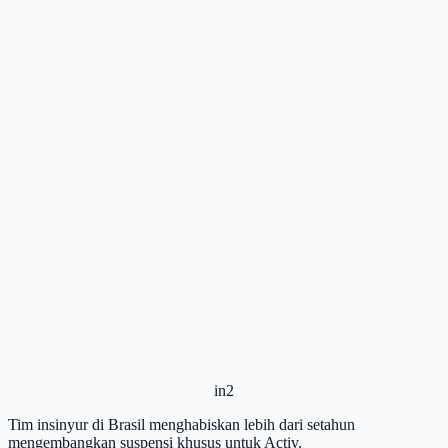
in2
Tim insinyur di Brasil menghabiskan lebih dari setahun
mengembangkan suspensi khusus untuk Activ.