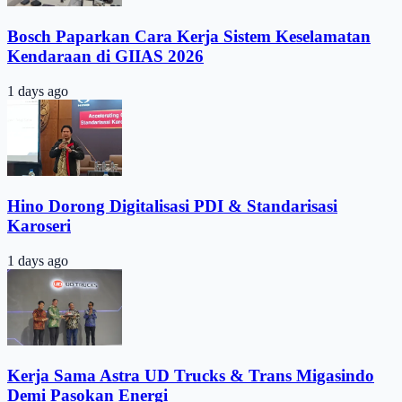
Bosch Paparkan Cara Kerja Sistem Keselamatan
Kendaraan di GIIAS 2026
1 days ago
Hino Dorong Digitalisasi PDI & Standarisasi
Karoseri
1 days ago
Kerja Sama Astra UD Trucks & Trans Migasindo
Demi Pasokan Energi