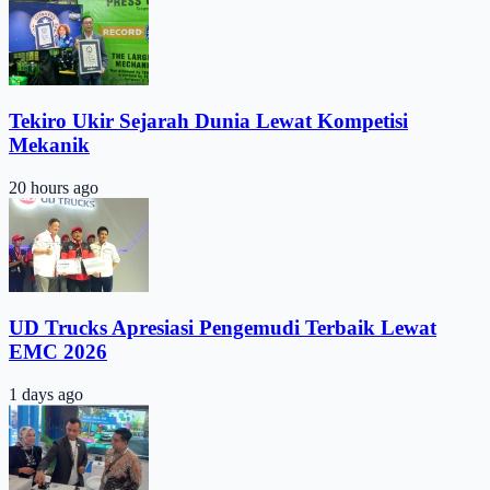
Tekiro Ukir Sejarah Dunia Lewat Kompetisi
Mekanik
20 hours ago
UD Trucks Apresiasi Pengemudi Terbaik Lewat
EMC 2026
1 days ago