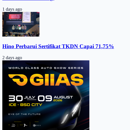
1 days ago
Hino Perbarui Sertifikat TKDN Capai 71,75%
2 days ago