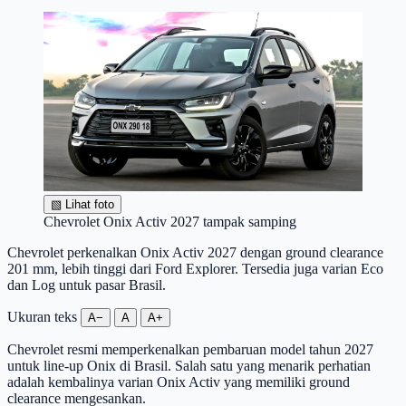
▧
Lihat foto
Chevrolet Onix Activ 2027 tampak samping
Chevrolet perkenalkan Onix Activ 2027 dengan ground clearance
201 mm, lebih tinggi dari Ford Explorer. Tersedia juga varian Eco
dan Log untuk pasar Brasil.
Ukuran teks
A−
A
A+
Chevrolet resmi memperkenalkan pembaruan model tahun 2027
untuk line-up Onix di Brasil. Salah satu yang menarik perhatian
adalah kembalinya varian Onix Activ yang memiliki ground
clearance mengesankan.