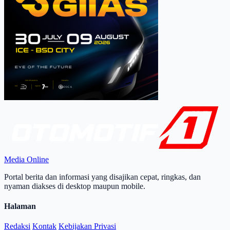
Media Online
Portal berita dan informasi yang disajikan cepat, ringkas, dan
nyaman diakses di desktop maupun mobile.
Halaman
Redaksi
Kontak
Kebijakan Privasi