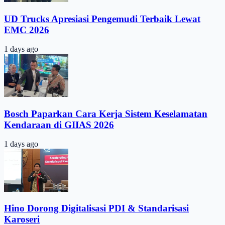
UD Trucks Apresiasi Pengemudi Terbaik Lewat
EMC 2026
1 days ago
Bosch Paparkan Cara Kerja Sistem Keselamatan
Kendaraan di GIIAS 2026
1 days ago
Hino Dorong Digitalisasi PDI & Standarisasi
Karoseri