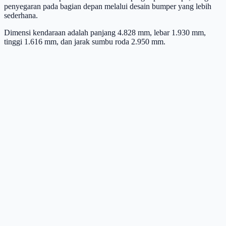
penyegaran pada bagian depan melalui desain bumper yang lebih
sederhana.
Dimensi kendaraan adalah panjang 4.828 mm, lebar 1.930 mm,
tinggi 1.616 mm, dan jarak sumbu roda 2.950 mm.