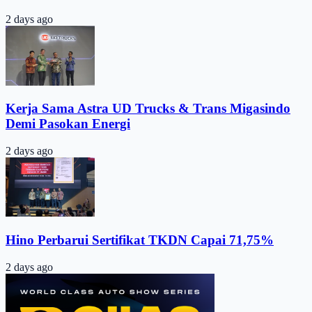
2 days ago
Kerja Sama Astra UD Trucks & Trans Migasindo
Demi Pasokan Energi
2 days ago
Hino Perbarui Sertifikat TKDN Capai 71,75%
2 days ago