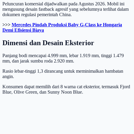
Peluncuran komersial dijadwalkan pada Agustus 2026. Mobil ini
mengusung desain fastback agresif yang sebelumnya terlihat dalam
dokumen regulasi pemerintah China.
>>>
Mercedes Pindah Produksi Baby G-Class ke Hongaria
Demi Efisiensi Biaya
Dimensi dan Desain Eksterior
Panjang bodi mencapai 4.999 mm, lebar 1.919 mm, tinggi 1.479
mm, dan jarak sumbu roda 2.920 mm.
Rasio lebar-tinggi 1,3 dirancang untuk meminimalkan hambatan
angin.
Konsumen dapat memilih dari 8 warna cat eksterior, termasuk Fjord
Blue, Olive Green, dan Sunny Noon Blue.