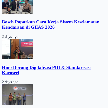
Bosch Paparkan Cara Kerja Sistem Keselamatan
Kendaraan di GIIAS 2026
2 days ago
Hino Dorong Digitalisasi PDI & Standarisasi
Karoseri
2 days ago