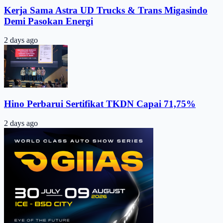
Kerja Sama Astra UD Trucks & Trans Migasindo
Demi Pasokan Energi
2 days ago
Hino Perbarui Sertifikat TKDN Capai 71,75%
2 days ago