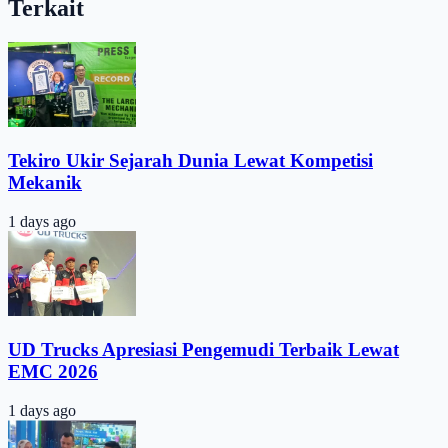
Terkait
Tekiro Ukir Sejarah Dunia Lewat Kompetisi
Mekanik
1 days ago
UD Trucks Apresiasi Pengemudi Terbaik Lewat
EMC 2026
1 days ago