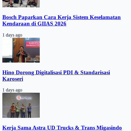
Bosch Paparkan Cara Kerja Sistem Keselamatan
Kendaraan di GIIAS 2026
1 days ago
Hino Dorong Digitalisasi PDI & Standarisasi
Karoseri
1 days ago
Kerja Sama Astra UD Trucks & Trans Migasindo