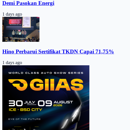
Demi Pasokan Energi
1 days ago
Hino Perbarui Sertifikat TKDN Capai 71,75%
1 days ago