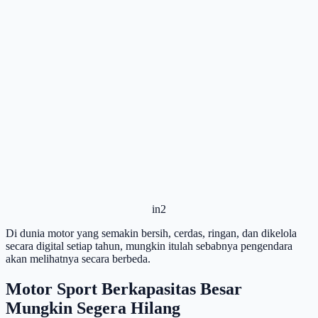
in2
Di dunia motor yang semakin bersih, cerdas, ringan, dan dikelola
secara digital setiap tahun, mungkin itulah sebabnya pengendara
akan melihatnya secara berbeda.
Motor Sport Berkapasitas Besar
Mungkin Segera Hilang