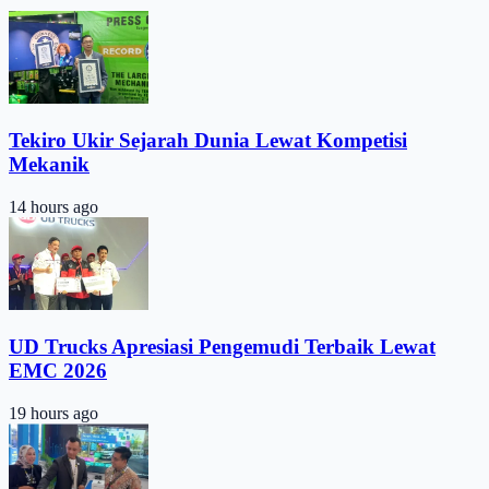
Tekiro Ukir Sejarah Dunia Lewat Kompetisi
Mekanik
14 hours ago
UD Trucks Apresiasi Pengemudi Terbaik Lewat
EMC 2026
19 hours ago