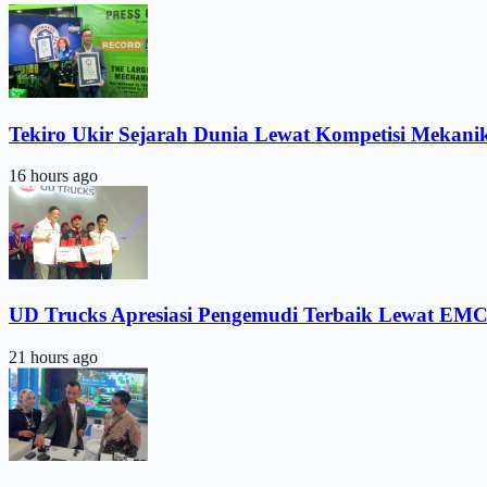
Tekiro Ukir Sejarah Dunia Lewat Kompetisi Mekani
16 hours ago
UD Trucks Apresiasi Pengemudi Terbaik Lewat EMC
21 hours ago