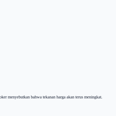
Broker menyebutkan bahwa tekanan harga akan terus meningkat.