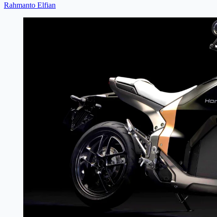
Rahmanto Elfian