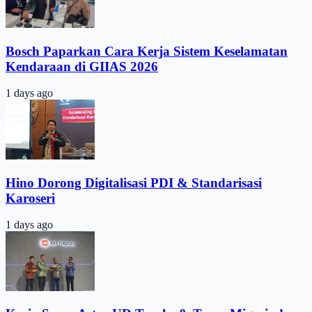
Bosch Paparkan Cara Kerja Sistem Keselamatan
Kendaraan di GIIAS 2026
1 days ago
Hino Dorong Digitalisasi PDI & Standarisasi
Karoseri
1 days ago