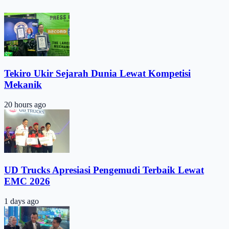
Tekiro Ukir Sejarah Dunia Lewat Kompetisi
Mekanik
20 hours ago
UD Trucks Apresiasi Pengemudi Terbaik Lewat
EMC 2026
1 days ago