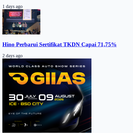
1 days ago
Hino Perbarui Sertifikat TKDN Capai 71,75%
2 days ago