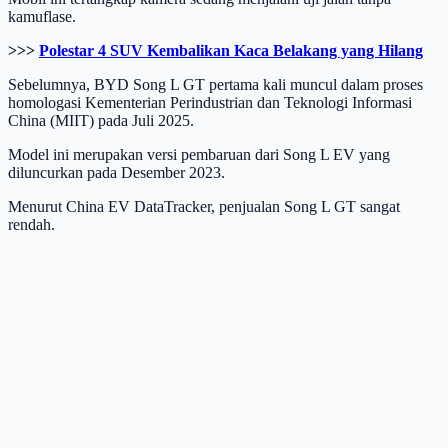
kamuflase.
>>>
Polestar 4 SUV Kembalikan Kaca Belakang yang Hilang
Sebelumnya, BYD Song L GT pertama kali muncul dalam proses
homologasi Kementerian Perindustrian dan Teknologi Informasi
China (MIIT) pada Juli 2025.
Model ini merupakan versi pembaruan dari Song L EV yang
diluncurkan pada Desember 2023.
Menurut China EV DataTracker, penjualan Song L GT sangat
rendah.