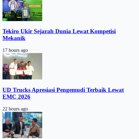
Tekiro Ukir Sejarah Dunia Lewat Kompetisi
Mekanik
17 hours ago
UD Trucks Apresiasi Pengemudi Terbaik Lewat
EMC 2026
22 hours ago