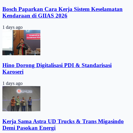
Bosch Paparkan Cara Kerja Sistem Keselamatan
Kendaraan di GIIAS 2026
1 days ago
Hino Dorong Digitalisasi PDI & Standarisasi
Karoseri
1 days ago
Kerja Sama Astra UD Trucks & Trans Migasindo
Demi Pasokan Energi