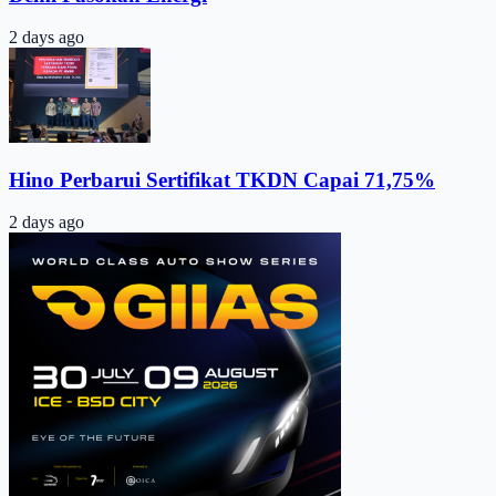
2 days ago
Hino Perbarui Sertifikat TKDN Capai 71,75%
2 days ago