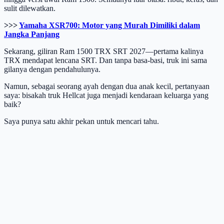
sulit dilewatkan.
>>>
Yamaha XSR700: Motor yang Murah Dimiliki dalam
Jangka Panjang
Sekarang, giliran Ram 1500 TRX SRT 2027—pertama kalinya
TRX mendapat lencana SRT. Dan tanpa basa-basi, truk ini sama
gilanya dengan pendahulunya.
Namun, sebagai seorang ayah dengan dua anak kecil, pertanyaan
saya: bisakah truk Hellcat juga menjadi kendaraan keluarga yang
baik?
Saya punya satu akhir pekan untuk mencari tahu.