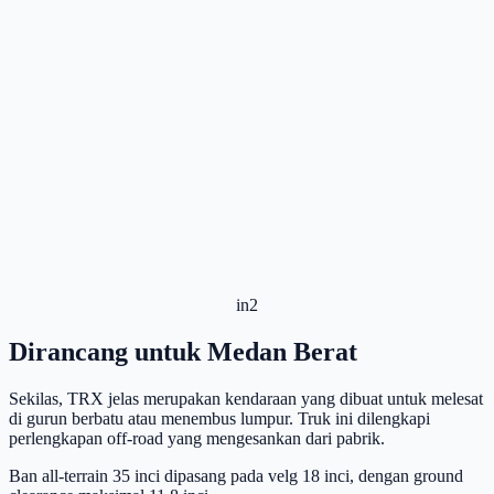
in2
Dirancang untuk Medan Berat
Sekilas, TRX jelas merupakan kendaraan yang dibuat untuk melesat
di gurun berbatu atau menembus lumpur. Truk ini dilengkapi
perlengkapan off-road yang mengesankan dari pabrik.
Ban all-terrain 35 inci dipasang pada velg 18 inci, dengan ground