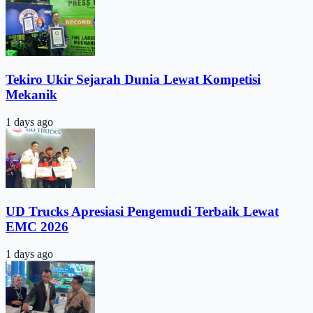
Tekiro Ukir Sejarah Dunia Lewat Kompetisi
Mekanik
1 days ago
UD Trucks Apresiasi Pengemudi Terbaik Lewat
EMC 2026
1 days ago