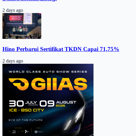
2 days ago
Hino Perbarui Sertifikat TKDN Capai 71,75%
2 days ago