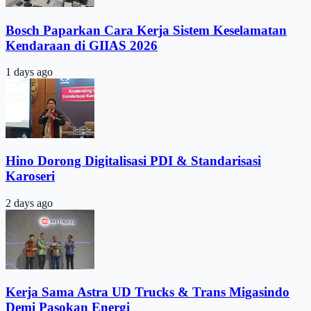
Bosch Paparkan Cara Kerja Sistem Keselamatan
Kendaraan di GIIAS 2026
1 days ago
Hino Dorong Digitalisasi PDI & Standarisasi
Karoseri
2 days ago
Kerja Sama Astra UD Trucks & Trans Migasindo
Demi Pasokan Energi