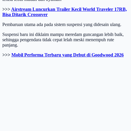
>>>
Airstream Luncurkan Trailer Kecil World Traveler 17RB,
Bisa Ditarik Crossover
Pembaruan utama ada pada sistem suspensi yang didesain ulang.
Suspensi baru ini diklaim mampu meredam guncangan lebih baik,
sehingga pengendara tidak cepat lelah meski menempuh rute
panjang.
>>>
Mobil Performa Terbaru yang Debut di Goodwood 2026