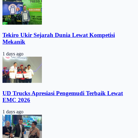
Tekiro Ukir Sejarah Dunia Lewat Kompetisi
Mekanik
1 days ago
UD Trucks Apresiasi Pengemudi Terbaik Lewat
EMC 2026
1 days ago