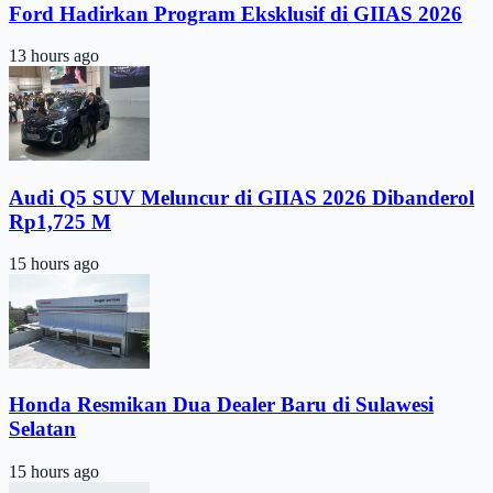
Ford Hadirkan Program Eksklusif di GIIAS 2026
13 hours ago
Audi Q5 SUV Meluncur di GIIAS 2026 Dibanderol
Rp1,725 M
15 hours ago
Honda Resmikan Dua Dealer Baru di Sulawesi
Selatan
15 hours ago