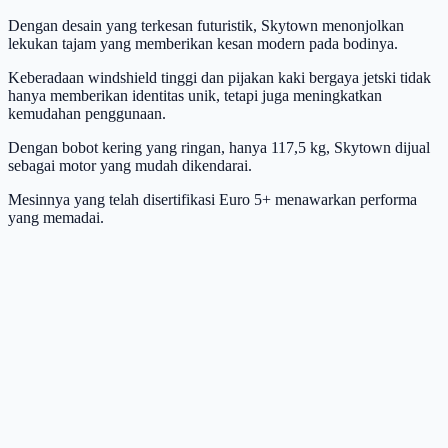
Dengan desain yang terkesan futuristik, Skytown menonjolkan
lekukan tajam yang memberikan kesan modern pada bodinya.
Keberadaan windshield tinggi dan pijakan kaki bergaya jetski tidak
hanya memberikan identitas unik, tetapi juga meningkatkan
kemudahan penggunaan.
Dengan bobot kering yang ringan, hanya 117,5 kg, Skytown dijual
sebagai motor yang mudah dikendarai.
Mesinnya yang telah disertifikasi Euro 5+ menawarkan performa
yang memadai.