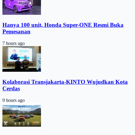
Hanya 100 unit, Honda Super-ONE Resmi Buka
Pemesanan
7 hours ago
Kolaborasi Transjakarta-KINTO Wujudkan Kota
Cerdas
9 hours ago