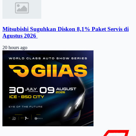
Mitsubishi Suguhkan Diskon 8,1% Paket Servis di
Agustus 2026 ​
20 hours ago