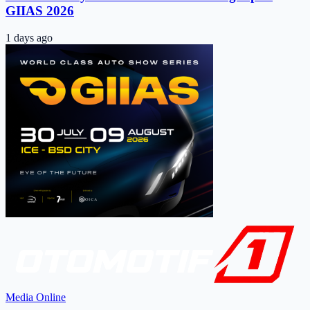
GIIAS 2026
1 days ago
Media Online