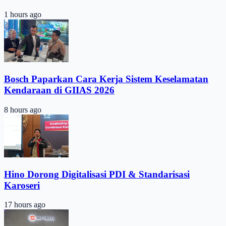
1 hours ago
Bosch Paparkan Cara Kerja Sistem Keselamatan
Kendaraan di GIIAS 2026
8 hours ago
Hino Dorong Digitalisasi PDI & Standarisasi
Karoseri
17 hours ago