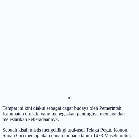
in2
Tempat ini kini diakui sebagai cagar budaya oleh Pemerintah
Kabupaten Gresik, yang menegaskan pentingnya menjaga dan
melestarikan keberadaannya.
Sebuah kisah mistis mengelilingi asal-usul Telaga Pegat. Konon,
Sunan Giri menciptakan danau ini pada tahun 1473 Masehi untuk