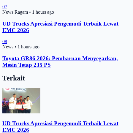
07
News,Ragam
•
1 hours ago
UD Trucks Apresiasi Pengemudi Terbaik Lewat
EMC 2026
08
News
•
1 hours ago
Toyota GR86 2026: Pembaruan Menyegarkan,
Mesin Tetap 235 PS
Terkait
UD Trucks Apresiasi Pengemudi Terbaik Lewat
EMC 2026