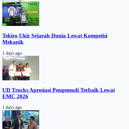
Tekiro Ukir Sejarah Dunia Lewat Kompetisi
Mekanik
1 days ago
UD Trucks Apresiasi Pengemudi Terbaik Lewat
EMC 2026
1 days ago