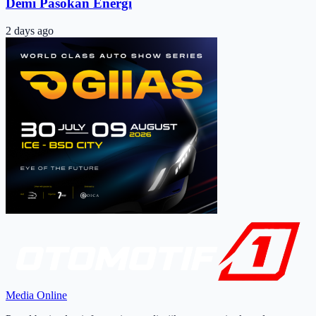
Demi Pasokan Energi
2 days ago
Media Online