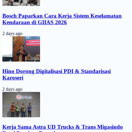
Bosch Paparkan Cara Kerja Sistem Keselamatan
Kendaraan di GIIAS 2026
2 days ago
Hino Dorong Digitalisasi PDI & Standarisasi
Karoseri
2 days ago
Kerja Sama Astra UD Trucks & Trans Migasindo