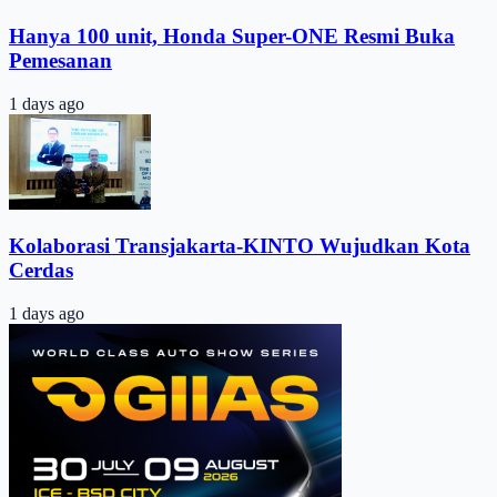
Hanya 100 unit, Honda Super-ONE Resmi Buka
Pemesanan
1 days ago
Kolaborasi Transjakarta-KINTO Wujudkan Kota
Cerdas
1 days ago