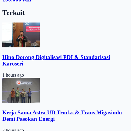
Terkait
Hino Dorong Digitalisasi PDI & Standarisasi
Karoseri
1 hours ago
Kerja Sama Astra UD Trucks & Trans Migasindo
Demi Pasokan Energi
2 hours ago