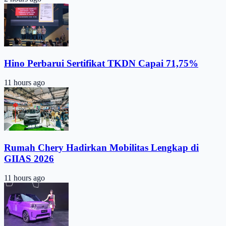
Hino Perbarui Sertifikat TKDN Capai 71,75%
11 hours ago
Rumah Chery Hadirkan Mobilitas Lengkap di
GIIAS 2026
11 hours ago