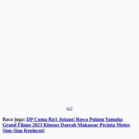
in2
Baca juga:
DP Cuma Rp1 Jutaan! Bawa Pulang Yamaha
Grand Filano 2023 Khusus Daerah Makassar Pecinta Motor,
Siap-Siap Kepincut!