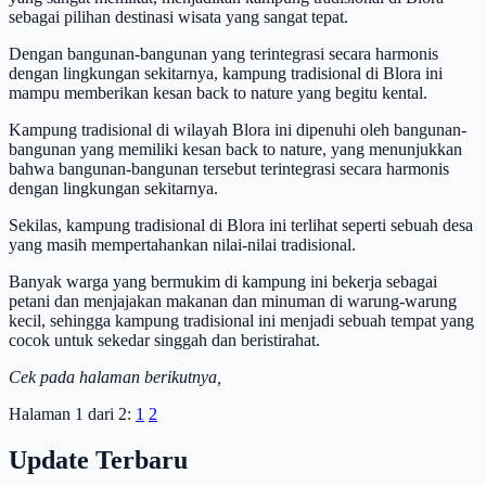
sebagai pilihan destinasi wisata yang sangat tepat.
Dengan bangunan-bangunan yang terintegrasi secara harmonis
dengan lingkungan sekitarnya, kampung tradisional di Blora ini
mampu memberikan kesan back to nature yang begitu kental.
Kampung tradisional di wilayah Blora ini dipenuhi oleh bangunan-
bangunan yang memiliki kesan back to nature, yang menunjukkan
bahwa bangunan-bangunan tersebut terintegrasi secara harmonis
dengan lingkungan sekitarnya.
Sekilas, kampung tradisional di Blora ini terlihat seperti sebuah desa
yang masih mempertahankan nilai-nilai tradisional.
Banyak warga yang bermukim di kampung ini bekerja sebagai
petani dan menjajakan makanan dan minuman di warung-warung
kecil, sehingga kampung tradisional ini menjadi sebuah tempat yang
cocok untuk sekedar singgah dan beristirahat.
Cek pada halaman berikutnya,
Halaman 1 dari 2:
1
2
Update Terbaru