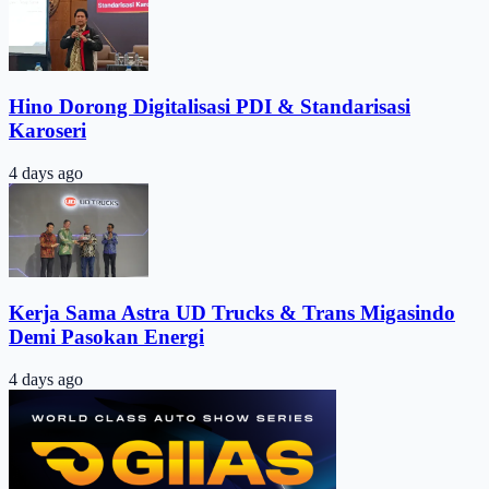
Hino Dorong Digitalisasi PDI & Standarisasi
Karoseri
4 days ago
Kerja Sama Astra UD Trucks & Trans Migasindo
Demi Pasokan Energi
4 days ago