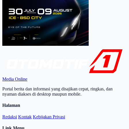
Media Online
Portal berita dan informasi yang disajikan cepat, ringkas, dan
nyaman diakses di desktop maupun mobile.
Halaman
Redaksi
Kontak
Kebijakan Privasi
Link Menu