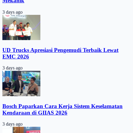
Mekanik
3 days ago
UD Trucks Apresiasi Pengemudi Terbaik Lewat
EMC 2026
3 days ago
Bosch Paparkan Cara Kerja Sistem Keselamatan
Kendaraan di GIIAS 2026
3 days ago