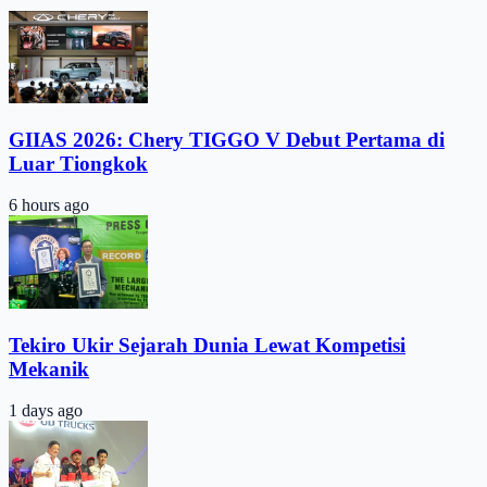
GIIAS 2026: Chery TIGGO V Debut Pertama di
Luar Tiongkok
6 hours ago
Tekiro Ukir Sejarah Dunia Lewat Kompetisi
Mekanik
1 days ago