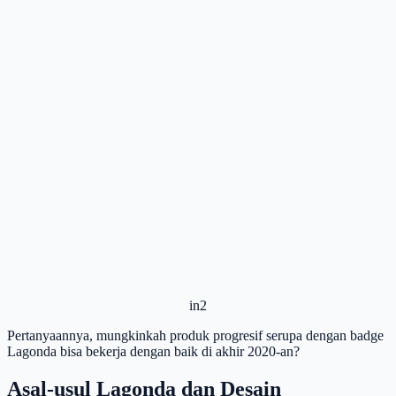
in2
Pertanyaannya, mungkinkah produk progresif serupa dengan badge
Lagonda bisa bekerja dengan baik di akhir 2020-an?
Asal-usul Lagonda dan Desain