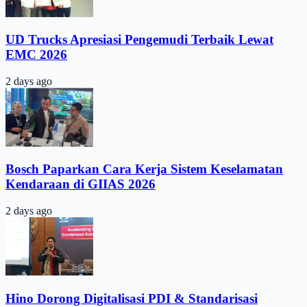
UD Trucks Apresiasi Pengemudi Terbaik Lewat
EMC 2026
2 days ago
Bosch Paparkan Cara Kerja Sistem Keselamatan
Kendaraan di GIIAS 2026
2 days ago
Hino Dorong Digitalisasi PDI & Standarisasi