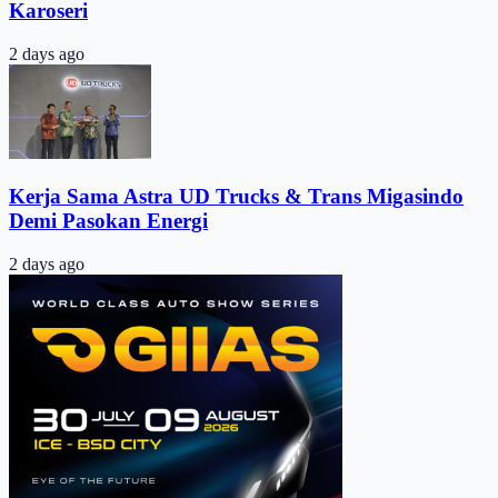
Karoseri
2 days ago
Kerja Sama Astra UD Trucks & Trans Migasindo
Demi Pasokan Energi
2 days ago