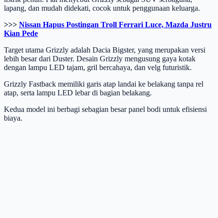
lapang, dan mudah didekati, cocok untuk penggunaan keluarga.
>>>
Nissan Hapus Postingan Troll Ferrari Luce, Mazda Justru
Kian Pede
Target utama Grizzly adalah Dacia Bigster, yang merupakan versi
lebih besar dari Duster. Desain Grizzly mengusung gaya kotak
dengan lampu LED tajam, gril bercahaya, dan velg futuristik.
Grizzly Fastback memiliki garis atap landai ke belakang tanpa rel
atap, serta lampu LED lebar di bagian belakang.
Kedua model ini berbagi sebagian besar panel bodi untuk efisiensi
biaya.