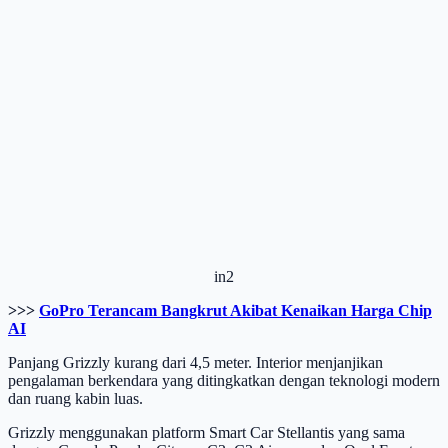
in2
>>>
GoPro Terancam Bangkrut Akibat Kenaikan Harga Chip
AI
Panjang Grizzly kurang dari 4,5 meter. Interior menjanjikan
pengalaman berkendara yang ditingkatkan dengan teknologi modern
dan ruang kabin luas.
Grizzly menggunakan platform Smart Car Stellantis yang sama