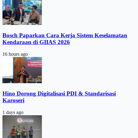
Bosch Paparkan Cara Kerja Sistem Keselamatan
Kendaraan di GIIAS 2026
16 hours ago
Hino Dorong Digitalisasi PDI & Standarisasi
Karoseri
1 days ago