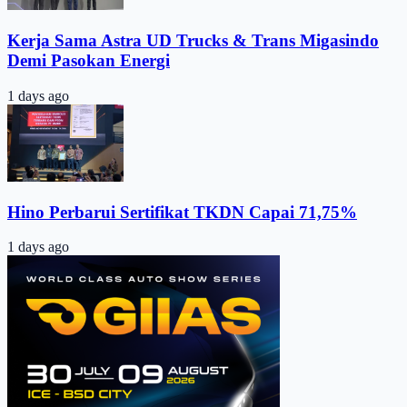
Kerja Sama Astra UD Trucks & Trans Migasindo
Demi Pasokan Energi
1 days ago
Hino Perbarui Sertifikat TKDN Capai 71,75%
1 days ago