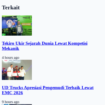
Terkait
Tekiro Ukir Sejarah Dunia Lewat Kompetisi
Mekanik
4 hours ago
UD Trucks Apresiasi Pengemudi Terbaik Lewat
EMC 2026
9 hours ago