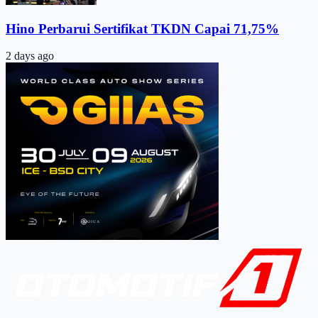
Hino Perbarui Sertifikat TKDN Capai 71,75%
2 days ago