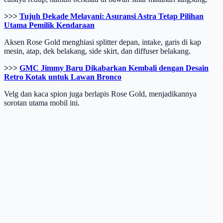
>>>
Tujuh Dekade Melayani: Asuransi Astra Tetap Pilihan
Utama Pemilik Kendaraan
Aksen Rose Gold menghiasi splitter depan, intake, garis di kap
mesin, atap, dek belakang, side skirt, dan diffuser belakang.
>>>
GMC Jimmy Baru Dikabarkan Kembali dengan Desain
Retro Kotak untuk Lawan Bronco
Velg dan kaca spion juga berlapis Rose Gold, menjadikannya
sorotan utama mobil ini.