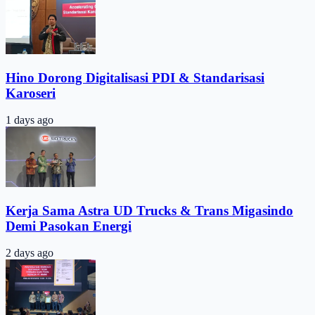
Hino Dorong Digitalisasi PDI & Standarisasi
Karoseri
1 days ago
Kerja Sama Astra UD Trucks & Trans Migasindo
Demi Pasokan Energi
2 days ago