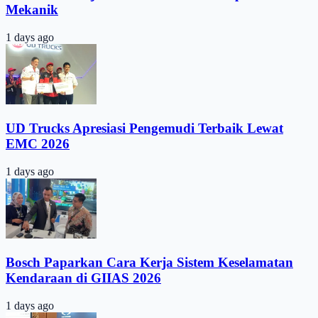
Mekanik
1 days ago
UD Trucks Apresiasi Pengemudi Terbaik Lewat
EMC 2026
1 days ago
Bosch Paparkan Cara Kerja Sistem Keselamatan
Kendaraan di GIIAS 2026
1 days ago